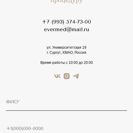
+7 (993) 574-73-00
evermed@mail.ru
ул. Университетская 19
г. Сургут, ХМАО, Россия
Время работы с 10:00 до 20:00