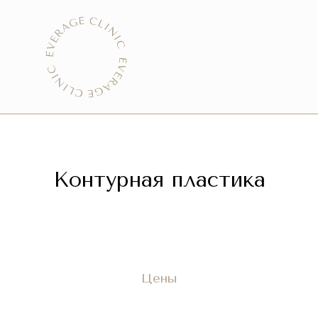
Контурная пластика
Цены