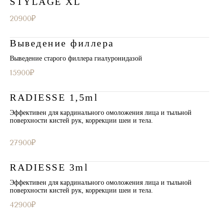
STYLAGE XL
20900₽
Выведение филлера
Выведение старого филлера гиалуронидазой
15900₽
RADIESSE 1,5ml
Эффективен для кардинального омоложения лица и тыльной
поверхности кистей рук, коррекции шеи и тела.
27900₽
RADIESSE 3ml
Эффективен для кардинального омоложения лица и тыльной
поверхности кистей рук, коррекции шеи и тела.
42900₽