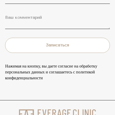
Записаться
Нажимая на кнопку, вы даете согласие на обработку
персональных данных и соглашаетесь c политикой
конфиденциальности