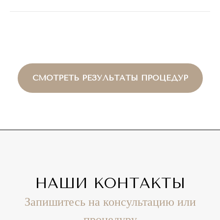
СМОТРЕТЬ РЕЗУЛЬТАТЫ ПРОЦЕДУР
НАШИ КОНТАКТЫ
Запишитесь на консультацию или
процедуру